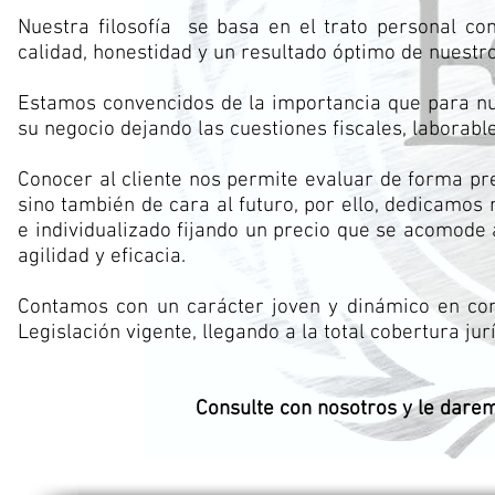
Nuestra filosofía se basa en el trato personal co
calidad, honestidad y un resultado óptimo de nuestro
Estamos convencidos de la importancia que para nu
su negocio dejando las cuestiones fiscales, laborabl
Conocer al cliente nos permite evaluar de forma pr
sino también de cara al futuro, por ello, dedicamos
e individualizado fijando un precio que se acomode a
agilidad y eficacia.
Contamos con un carácter joven y dinámico en con
Legislación vigente, llegando a la total cobertura jurí
Consulte con nosotros y le dare